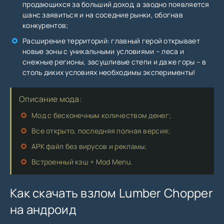
продающихся за больший доход, а заодно появляется
шанс заявиться и на соседние рынки, обогнав
конкурентов;
Расширение территорий: главный герой открывает
новые зоны с уникальными условиями – леса и
снежные регионы, засушливые степи и даже горы – в
столь диких условиях необходимы эксперименты!
Описание мода:
Мод с бесконечным количеством денег;
Все открыто, последняя полная версия;
APK файл без вирусов и рекламы;
Встроенный кэш + Mod Menu.
Как скачать взлом Lumber Chopper
на андроид