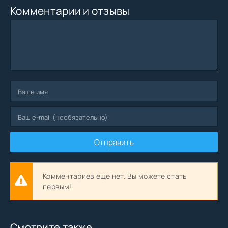
Комментарии и отзывы
Отправить
Комментариев еще нет. Вы можете стать
первым!
Смотрите также