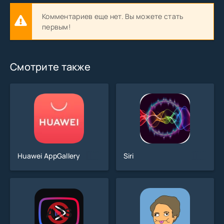
Комментариев еще нет. Вы можете стать
первым!
Смотрите также
Huawei AppGallery
Siri