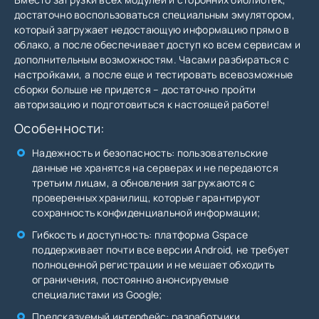
достаточно воспользоваться специальным эмулятором,
который загружает недостающую информацию прямо в
облако, а после обеспечивает доступ ко всем сервисам и
дополнительным возможностям. Часами разбираться с
настройками, а после еще и тестировать всевозможные
сборки больше не придется – достаточно пройти
авторизацию и подготовиться к настоящей работе!
Особенности:
Надежность и безопасность: пользовательские
данные не хранятся на серверах и не передаются
третьим лицам, а обновления загружаются с
проверенных хранилищ, которые гарантируют
сохранность конфиденциальной информации;
Гибкость и доступность: платформа Gspace
поддерживает почти все версии Android, не требует
полноценной регистрации и не мешает обходить
ограничения, постоянно анонсируемые
специалистами из Google;
Предсказуемый интерфейс: разработчики