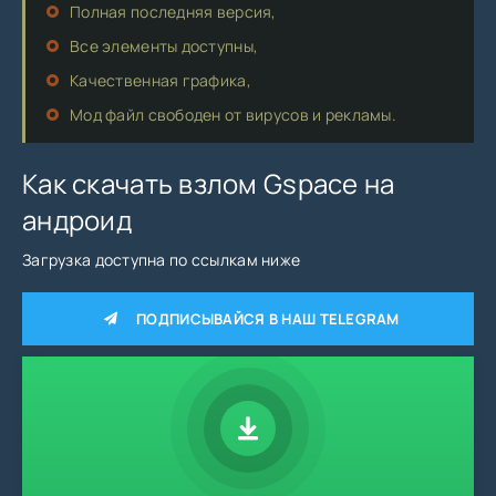
Полная последняя версия,
Все элементы доступны,
Качественная графика,
Мод файл свободен от вирусов и рекламы.
Как скачать взлом Gspace на
андроид
Загрузка доступна по ссылкам ниже
ПОДПИСЫВАЙСЯ В НАШ TELEGRAM