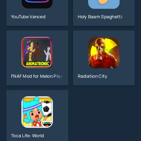
YouTube Vanced
Holy Baam Spaghetti
FNAF Mod for Melon Playground
Radiation City
Toca Life: World