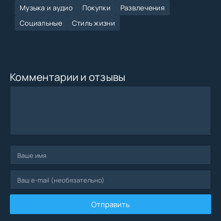
Музыка и аудио
Покупки
Развлечения
Социальные
Стиль жизни
Комментарии и отзывы
Отправить