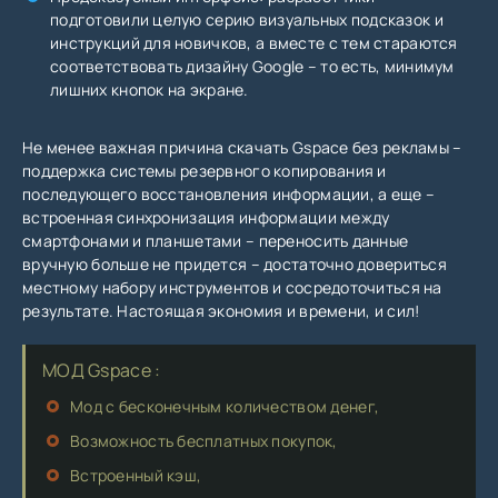
подготовили целую серию визуальных подсказок и
инструкций для новичков, а вместе с тем стараются
соответствовать дизайну Google – то есть, минимум
лишних кнопок на экране.
Не менее важная причина скачать Gspace без рекламы –
поддержка системы резервного копирования и
последующего восстановления информации, а еще –
встроенная синхронизация информации между
смартфонами и планшетами – переносить данные
вручную больше не придется – достаточно довериться
местному набору инструментов и сосредоточиться на
результате. Настоящая экономия и времени, и сил!
МОД Gspace :
Мод с бесконечным количеством денег,
Возможность бесплатных покупок,
Встроенный кэш,