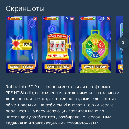
Скриншоты
Robux Loto 3D Pro – экспериментальная платформа от
PPS HT Studio, оформленная в виде симулятора казино и
дополненная нестандартными наградами, с легкостью
обмениваемыми на робуксы. И выплаты не вымысел, а
реальность – у всех желающих появится шанс по-
настоящему разбогатеть, разбираясь с несложными
заданиями и предсказуемыми головоломками.