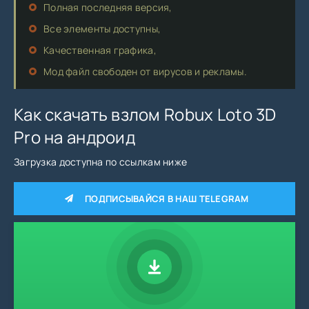
Полная последняя версия,
Все элементы доступны,
Качественная графика,
Мод файл свободен от вирусов и рекламы.
Как скачать взлом Robux Loto 3D
Pro на андроид
Загрузка доступна по ссылкам ниже
ПОДПИСЫВАЙСЯ В НАШ TELEGRAM