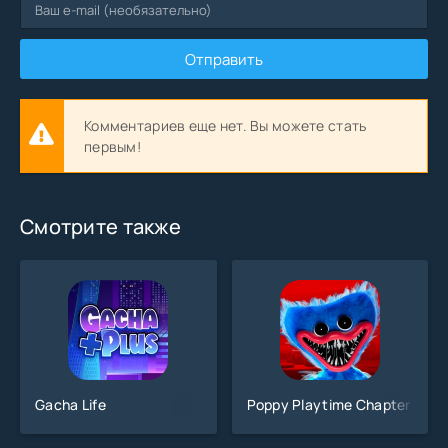
Отправить
Комментариев еще нет. Вы можете стать
первым!
Смотрите также
Gacha Life
Poppy Playtime Chapter 1