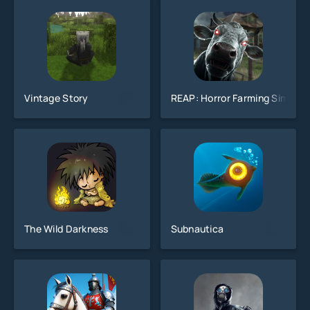
Vintage Story
REAP: Horror Farming Simulat
The Wild Darkness
Subnautica