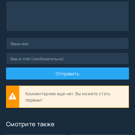
Отправить
Комментариев еще нет. Вы можете стать
первым!
Смотрите также