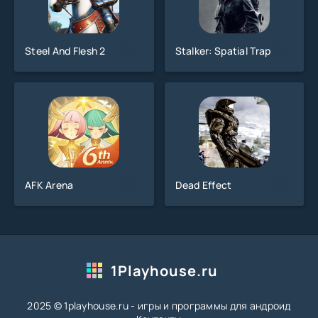
Steel And Flesh 2
Stalker: Spatial Trap
AFK Arena
Dead Effect
1Playhouse.ru
2025 © 1playhouse.ru - игры и программы для андроид