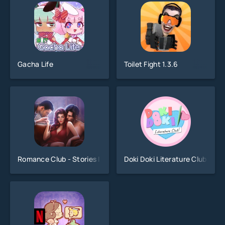
Gacha Life
Toilet Fight 1.3.6
Romance Club - Stories I Play
Doki Doki Literature Club