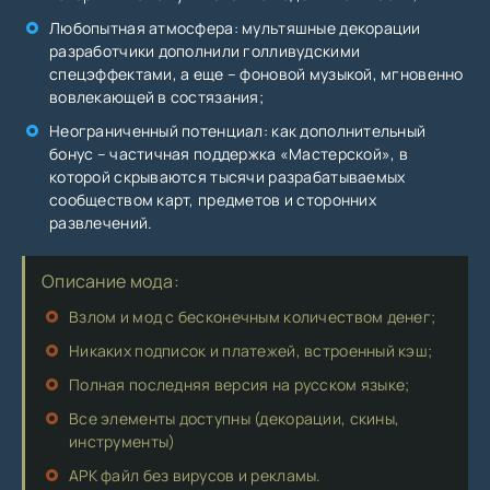
Любопытная атмосфера: мультяшные декорации
разработчики дополнили голливудскими
спецэффектами, а еще – фоновой музыкой, мгновенно
вовлекающей в состязания;
Неограниченный потенциал: как дополнительный
бонус – частичная поддержка «Мастерской», в
которой скрываются тысячи разрабатываемых
сообществом карт, предметов и сторонних
развлечений.
Описание мода:
Взлом и мод с бесконечным количеством денег;
Никаких подписок и платежей, встроенный кэш;
Полная последняя версия на русском языке;
Все элементы доступны (декорации, скины,
инструменты)
APK файл без вирусов и рекламы.