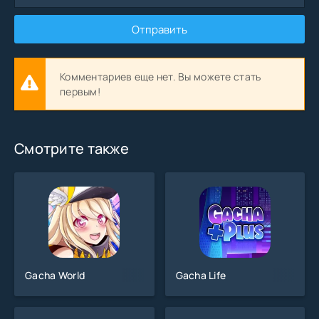
Отправить
Комментариев еще нет. Вы можете стать
первым!
Смотрите также
Gacha World
Gacha Life