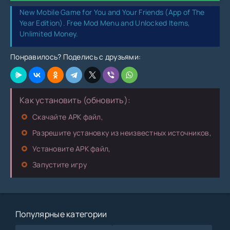
New Mobile Game for You and Your Friends (App of The
Year Edition). Free Mod Menu and Unlocked Items,
Unlimited Money.
Понравилось? Поделись с друзьями:
Как установить (обновить):
Скачайте APK файл,
Разрешите установку из неизвестных источников,
Установите APK файл,
Запустите игру
Популярные категории