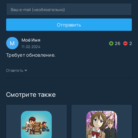
Отправить
Моё Имя
М
26
2
11.02.2024
Требует обновление.
Ответить
Смотрите также