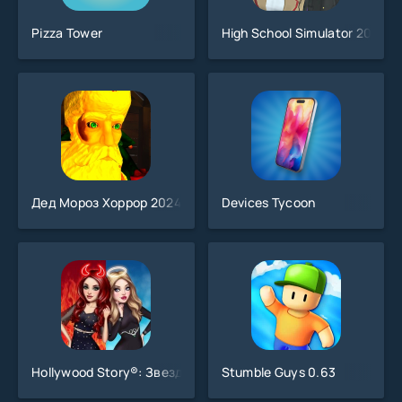
Pizza Tower
High School Simulator 2018
Дед Мороз Хоррор 2024
Devices Tycoon
Hollywood Story®: Звезда моды
Stumble Guys 0.63