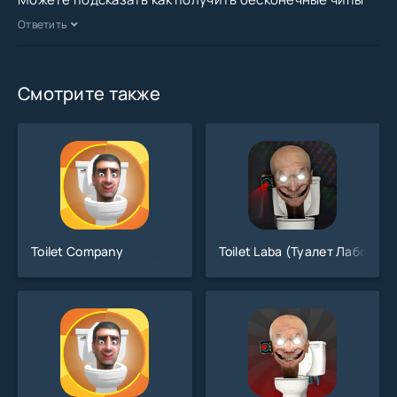
Ответить
Смотрите также
Toilet Company
Toilet Laba (Туалет Лаборат