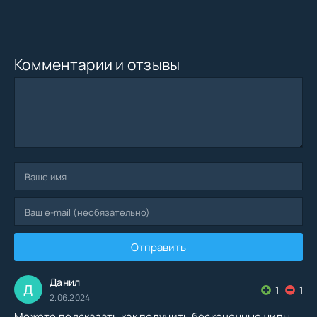
Комментарии и отзывы
Отправить
Данил
Д
1
1
2.06.2024
Можете подсказать как получить бесконечные чипы