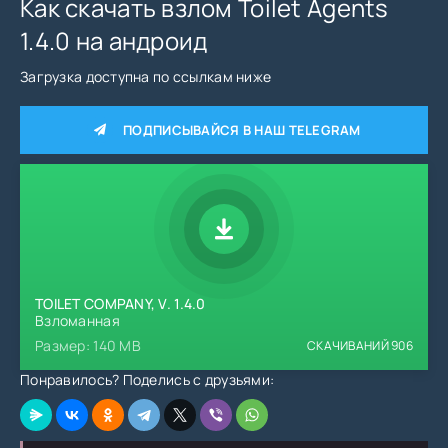
Как скачать взлом Toilet Agents
1.4.0 на андроид
Загрузка доступна по ссылкам ниже
ПОДПИСЫВАЙСЯ В НАШ TELEGRAM
TOILET COMPANY, V. 1.4.0
Взломанная
Размер: 140 MB
СКАЧИВАНИЙ
906
Понравилось? Поделись с друзьями: