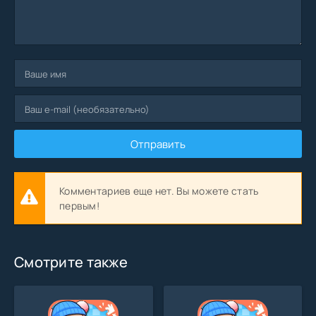
Отправить
Комментариев еще нет. Вы можете стать
первым!
Смотрите также