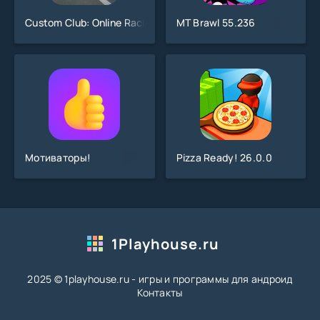
Custom Club: Online Racing 3D
MT Brawl 55.236
Мотиваторы!
Pizza Ready! 26.0.0
1Playhouse.ru
2025 © 1playhouse.ru - игры и программы для андроид
Контакты