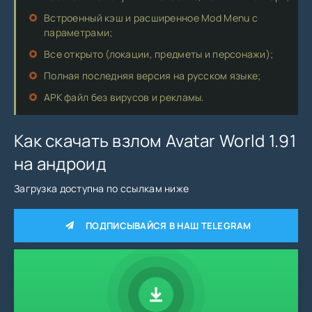
Встроенный кэш и расширенное Mod Menu с
параметрами;
Все открыто (локации, предметы и персонажи);
Полная последняя версия на русском языке;
APK файл без вирусов и рекламы.
Как скачать взлом Avatar World 1.91
на андроид
Загрузка доступна по ссылкам ниже
ПОДПИСЫВАЙСЯ В НАШ TELEGRAM