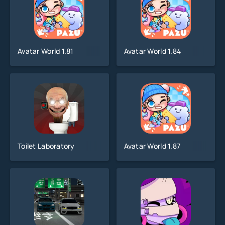
Avatar World 1.81
Avatar World 1.84
Toilet Laboratory
Avatar World 1.87