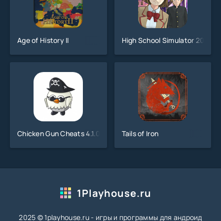
Age of History II
High School Simulator 2018
Chicken Gun Cheats 4.1.0
Tails of Iron
1Playhouse.ru
2025 © 1playhouse.ru - игры и программы для андроид