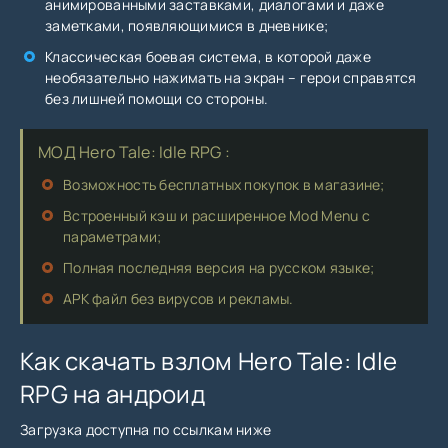
анимированными заставками, диалогами и даже
заметками, появляющимися в дневнике;
Классическая боевая система, в которой даже
необязательно нажимать на экран – герои справятся
без лишней помощи со стороны.
МОД Hero Tale: Idle RPG :
Возможность бесплатных покупок в магазине;
Встроенный кэш и расширенное Mod Menu с
параметрами;
Полная последняя версия на русском языке;
APK файл без вирусов и рекламы.
Как скачать взлом Hero Tale: Idle
RPG на андроид
Загрузка доступна по ссылкам ниже