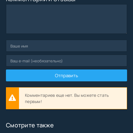
Отправить
Комментариев еще нет. Вы можете стать
первым!
Смотрите также