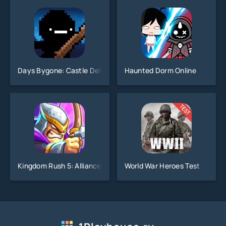
Days Bygone: Castle Defense
Haunted Dorm Online
Kingdom Rush 5: Alliance TD
World War Heroes Test