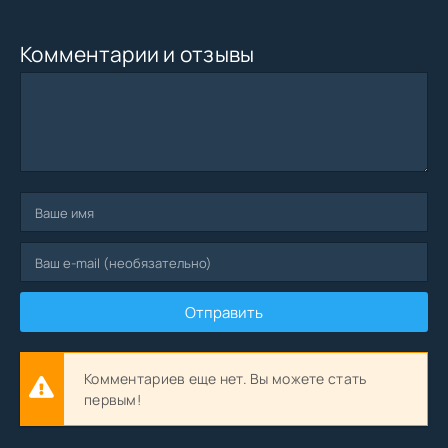
Комментарии и отзывы
Отправить
Комментариев еще нет. Вы можете стать
первым!