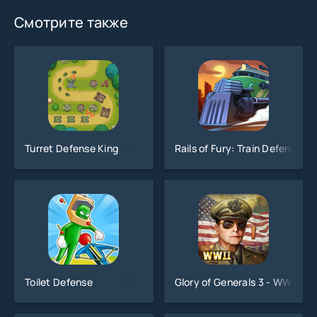
Смотрите также
Turret Defense King
Rails of Fury: Train Defence
Toilet Defense
Glory of Generals 3 - WW2 SL