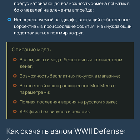
предусматривающая возможность обмена добытых в
бою медалей на элементы апгрейда;
Непредсказуемый ландшафт, вносящий собственные
коррективы в происходящие события, и вынуждающий
подстраиваться под мир вокруг.
Описание мода:
Взлом, читы и мод с бесконечным количеством
денег;
Возможность бесплатных покупок в магазине;
Встроенный кэш и расширенное Mod Menu с
параметрами;
Полная последняя версия на русском языке;
APK файл без вирусов и рекламы.
Как скачать взлом WWII Defense: