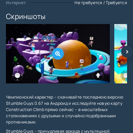
Интернет:
Не требуется / Требуется
Скриншоты
Чемпионский характер – скачивайте последнюю версию
Stumble Guys 0.67 на Андроид и исследуйте новую карту
Construction Climb прямо сейчас – в масштабных
столкновениях с друзьями и случайно подобранными
противниками.
Stumble Guys – причудливая аркада с мультяшной