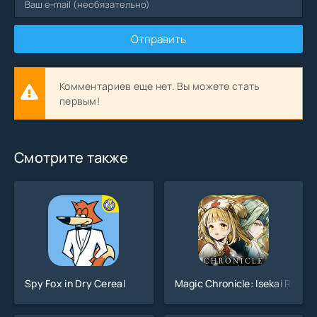
Отправить
Комментариев еще нет. Вы можете стать
первым!
Смотрите также
Spy Fox in Dry Cereal
Magic Chronicle: Isekai RPG