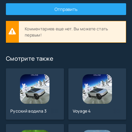
Отправить
Комментариев еще нет. Вы можете стать
первым!
Смотрите также
Русский водила 3
Voyage 4