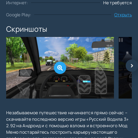
Интернет:
Не требуется
Google Play:
Открыть
Скриншоты
Незабываемое путешествие начинается прямо сейчас –
скачивайте последнюю версию игры «Русский Водила 3»
2.92 на Андроид и с помощью взлома и встроенного Мод
Меню постарайтесь построить карьеру настоящего